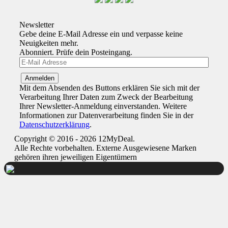
Newsletter
Gebe deine E-Mail Adresse ein und verpasse keine
Neuigkeiten mehr.
Abonniert. Prüfe dein Posteingang.
Mit dem Absenden des Buttons erklären Sie sich mit der
Verarbeitung Ihrer Daten zum Zweck der Bearbeitung
Ihrer Newsletter-Anmeldung einverstanden. Weitere
Informationen zur Datenverarbeitung finden Sie in der
Datenschutzerklärung
.
Copyright © 2016 - 2026 12MyDeal.
Alle Rechte vorbehalten. Externe Ausgewiesene Marken
gehören ihren jeweiligen Eigentümern