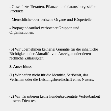
- Geschützte Tierarten, Pflanzen und daraus hergestellte
Produkte.
- Menschliche oder tierische Organe und Körperteile.
- Propagandaartikel verbotener Gruppen und
Organisationen.
(6) Wir übernehmen keinerlei Garantie für die inhaltliche
Richtigkeit oder Aktualität von Anzeigen oder deren
rechliche Zulässigkeit.
3. Ausschluss
(1) Wir haften nicht für die Identität, Seriösität, das
Verhalten oder die Leistungsbereitschaft eines Nuzers.
(2) Wir garantieren keine hundertprozentige Verfügbarkeit
unseres Dienstes.