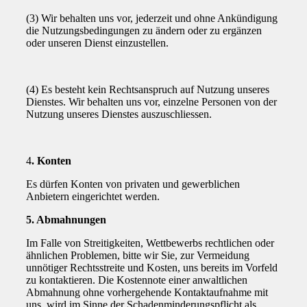
(3) Wir behalten uns vor, jederzeit und ohne Ankündigung
die Nutzungsbedingungen zu ändern oder zu ergänzen
oder unseren Dienst einzustellen.
(4) Es besteht kein Rechtsanspruch auf Nutzung unseres
Dienstes. Wir behalten uns vor, einzelne Personen von der
Nutzung unseres Dienstes auszuschliessen.
4
. Konten
Es dürfen Konten von privaten und gewerblichen
Anbietern eingerichtet werden.
5. Abmahnungen
Im Falle von Streitigkeiten, Wettbewerbs rechtlichen oder
ähnlichen Problemen, bitte wir Sie, zur Vermeidung
unnötiger Rechtsstreite und Kosten, uns bereits im Vorfeld
zu kontaktieren. Die Kostennote einer anwaltlichen
Abmahnung ohne vorhergehende Kontaktaufnahme mit
uns, wird im Sinne der Schadenminderungspflicht als