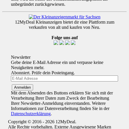
unbegründet zurückgewiesen.
12MyDeal Kleinanzeigen bietet dir eine Plattform zum
verkaufen von alt und kaufen von Neu.
Folge uns auf
Newsletter
Gebe deine E-Mail Adresse ein und verpasse keine
Neuigkeiten mehr.
Abonniert. Prüfe dein Posteingang.
Mit dem Absenden des Buttons erklären Sie sich mit der
Verarbeitung Ihrer Daten zum Zweck der Bearbeitung
Ihrer Newsletter-Anmeldung einverstanden. Weitere
Informationen zur Datenverarbeitung finden Sie in der
Datenschutzerklärung
.
Copyright © 2016 - 2026 12MyDeal.
Alle Rechte vorbehalten. Externe Ausgewiesene Marken