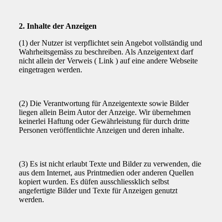
2. Inhalte der Anzeigen
(1) der Nutzer ist verpflichtet sein Angebot vollständig und
Wahrheitsgemäss zu beschreiben. Als Anzeigentext darf
nicht allein der Verweis ( Link ) auf eine andere Webseite
eingetragen werden.
(2) Die Verantwortung für Anzeigentexte sowie Bilder
liegen allein Beim Autor der Anzeige. Wir übernehmen
keinerlei Haftung oder Gewährleistung für durch dritte
Personen veröffentlichte Anzeigen und deren inhalte.
(3) Es ist nicht erlaubt Texte und Bilder zu verwenden, die
aus dem Internet, aus Printmedien oder anderen Quellen
kopiert wurden. Es düfen ausschliessklich selbst
angefertigte Bilder und Texte für Anzeigen genutzt
werden.