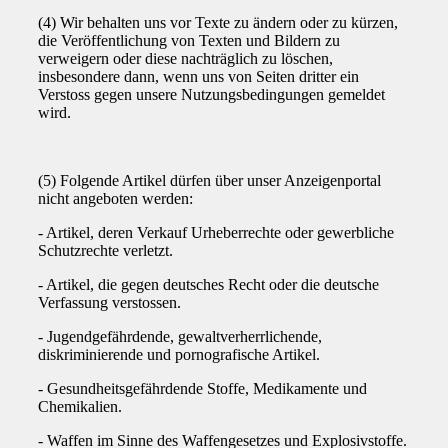
(4) Wir behalten uns vor Texte zu ändern oder zu kürzen,
die Veröffentlichung von Texten und Bildern zu
verweigern oder diese nachträglich zu löschen,
insbesondere dann, wenn uns von Seiten dritter ein
Verstoss gegen unsere Nutzungsbedingungen gemeldet
wird.
(5) Folgende Artikel dürfen über unser Anzeigenportal
nicht angeboten werden:
- Artikel, deren Verkauf Urheberrechte oder gewerbliche
Schutzrechte verletzt.
- Artikel, die gegen deutsches Recht oder die deutsche
Verfassung verstossen.
- Jugendgefährdende, gewaltverherrlichende,
diskriminierende und pornografische Artikel.
- Gesundheitsgefährdende Stoffe, Medikamente und
Chemikalien.
- Waffen im Sinne des Waffengesetzes und Explosivstoffe.