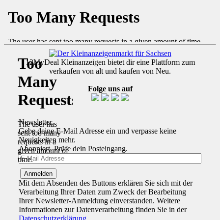
12MyDeal Kleinanzeigen bietet dir eine Plattform zum
verkaufen von alt und kaufen von Neu.
Folge uns auf
Newsletter
Gebe deine E-Mail Adresse ein und verpasse keine
Neuigkeiten mehr.
Abonniert. Prüfe dein Posteingang.
Mit dem Absenden des Buttons erklären Sie sich mit der
Verarbeitung Ihrer Daten zum Zweck der Bearbeitung
Ihrer Newsletter-Anmeldung einverstanden. Weitere
Informationen zur Datenverarbeitung finden Sie in der
Datenschutzerklärung
.