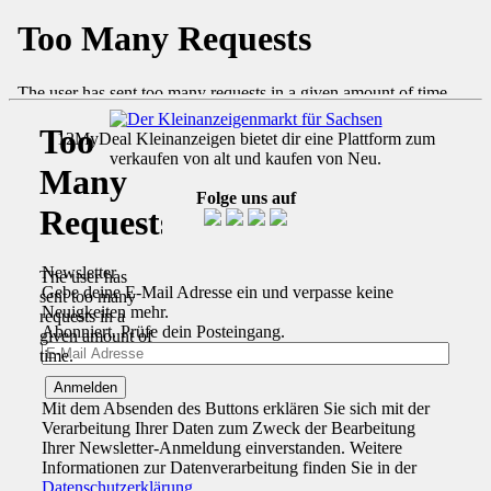
12MyDeal Kleinanzeigen bietet dir eine Plattform zum
verkaufen von alt und kaufen von Neu.
Folge uns auf
Newsletter
Gebe deine E-Mail Adresse ein und verpasse keine
Neuigkeiten mehr.
Abonniert. Prüfe dein Posteingang.
Mit dem Absenden des Buttons erklären Sie sich mit der
Verarbeitung Ihrer Daten zum Zweck der Bearbeitung
Ihrer Newsletter-Anmeldung einverstanden. Weitere
Informationen zur Datenverarbeitung finden Sie in der
Datenschutzerklärung
.